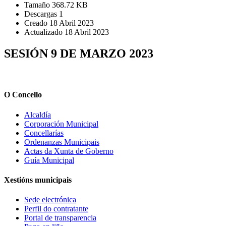
Tamaño
368.72 KB
Descargas
1
Creado
18 Abril 2023
Actualizado
18 Abril 2023
SESIÓN 9 DE MARZO 2023
O Concello
Alcaldía
Corporación Municipal
Concellarías
Ordenanzas Municipais
Actas da Xunta de Goberno
Guía Municipal
Xestións municipais
Sede electrónica
Perfil do contratante
Portal de transparencia