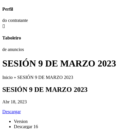
Perfil
do contratante

Taboleiro
de anuncios
SESIÓN 9 DE MARZO 2023
Inicio
»
SESIÓN 9 DE MARZO 2023
SESIÓN 9 DE MARZO 2023
Abr 18, 2023
Descargar
Version
Descargar
16